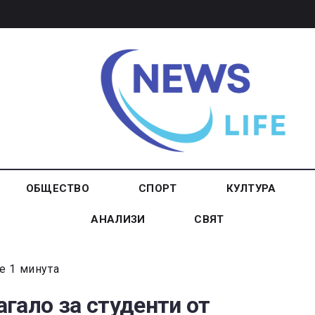
ОБЩЕСТВО
СПОРТ
КУЛТУРА
АНАЛИЗИ
СВЯТ
е 1 минута
гало за студенти от