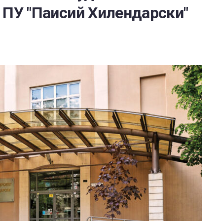
 ПУ "Паисий Хилендарски"