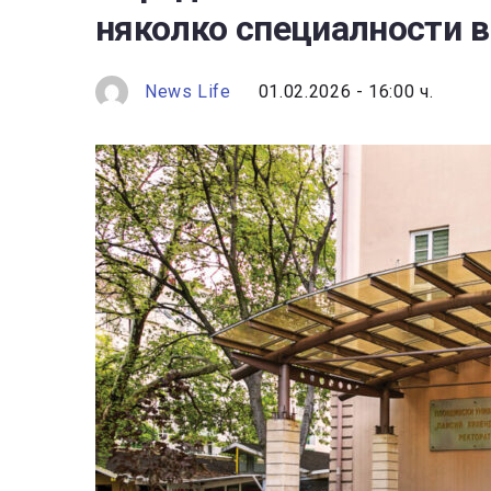
няколко специалности в
News Life
01.02.2026 - 16:00 ч.