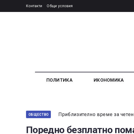
Контакти
Общи условия
ПОЛИТИКА
ИКОНОМИКА
Приблизително време за четен
ОБЩЕСТВО
Поредно безплатно пома