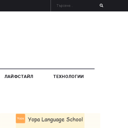
ЛАЙФСТАЙЛ
ТЕХНОЛОГИИ