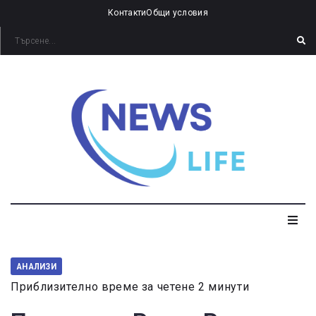
Контакти
Общи условия
АНАЛИЗИ
Приблизително време за четене 2 минути