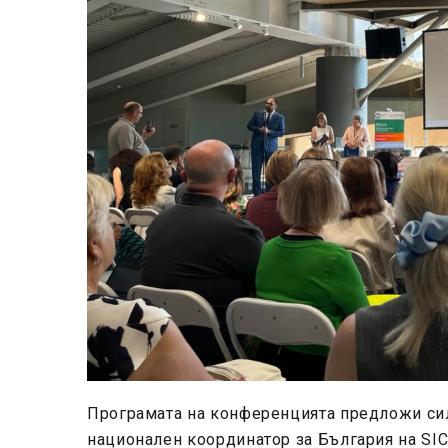
Програмата на конференцията предложи си
национален координатор за България на SIC