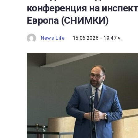
конференция на инспект
Европа (СНИМКИ)
News Life
15.06.2026 - 19:47 ч.