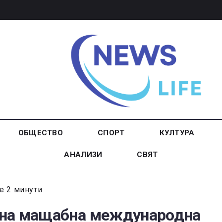
ОБЩЕСТВО
СПОРТ
КУЛТУРА
АНАЛИЗИ
СВЯТ
е 2 минути
 на мащабна международна