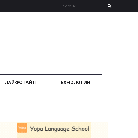
ЛАЙФСТАЙЛ
ТЕХНОЛОГИИ