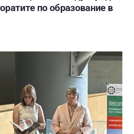
оратите по образование в