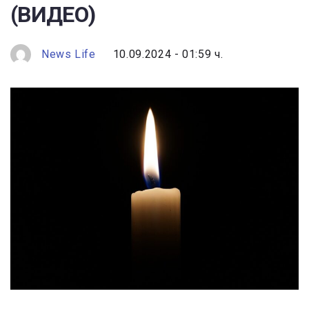
(ВИДЕО)
News Life
10.09.2024 - 01:59 ч.