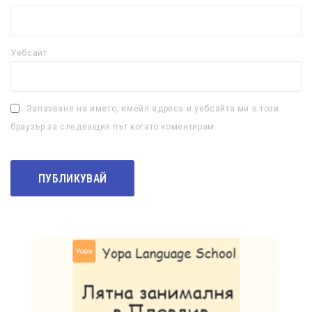
Уебсайт
Запазване на името, имейл адреса и уебсайта ми в този
браузър за следващия път когато коментирам.