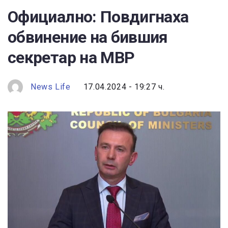
Официално: Повдигнаха
обвинение на бившия
секретар на МВР
News Life
17.04.2024 - 19:27 ч.