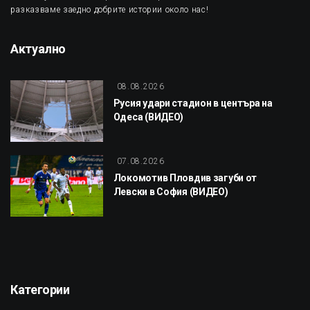
разказваме заедно добрите истории около нас!
Актуално
08.08.2026
Русия удари стадион в центъра на
Одеса (ВИДЕО)
07.08.2026
Локомотив Пловдив загуби от
Левски в София (ВИДЕО)
Категории