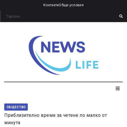
Контакти
Общи условия
ОБЩЕСТВО
Приблизително време за четене по малко от
минута