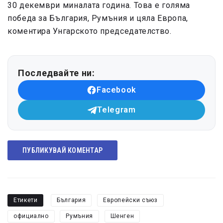
30 декември миналата година. Това е голяма
победа за България, Румъния и цяла Европа,
коментира Унгарското председателство.
Последвайте ни:
Facebook
Telegram
ПУБЛИКУВАЙ КОМЕНТАР
Етикети
България
Европейски съюз
официално
Румъния
Шенген