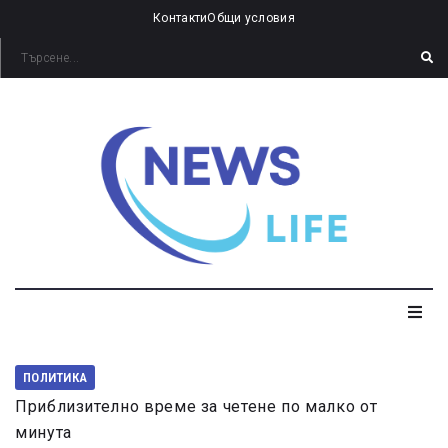
Контакти
Общи условия
ПОЛИТИКА
Приблизително време за четене по малко от
минута