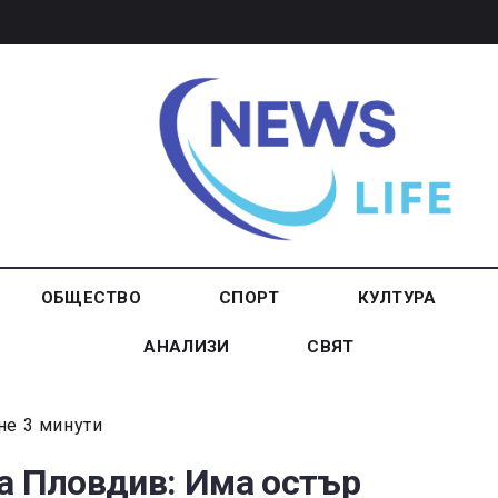
ОБЩЕСТВО
СПОРТ
КУЛТУРА
АНАЛИЗИ
СВЯТ
не 3 минути
а Пловдив: Има остър