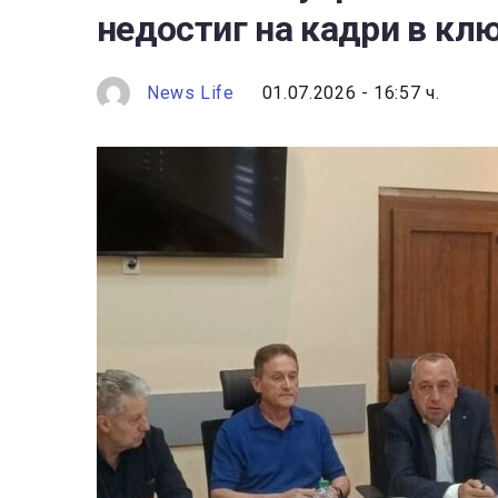
недостиг на кадри в кл
News Life
01.07.2026 - 16:57 ч.