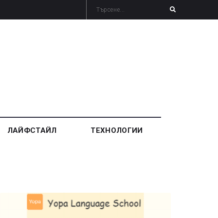
ЛАЙФСТАЙЛ
ТЕХНОЛОГИИ