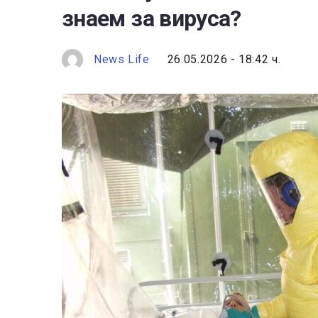
знаем за вируса?
News Life
26.05.2026 - 18:42 ч.