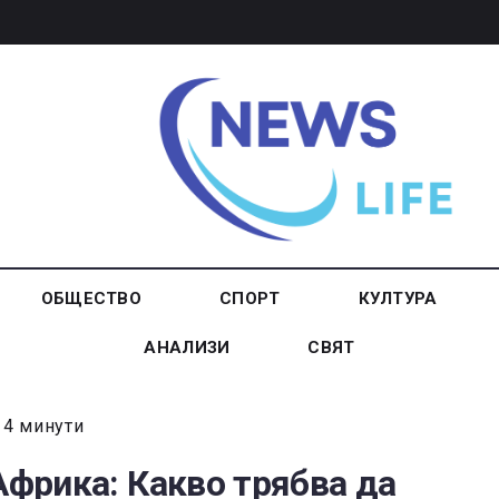
ОБЩЕСТВО
СПОРТ
КУЛТУРА
АНАЛИЗИ
СВЯТ
 4 минути
Африка: Какво трябва да