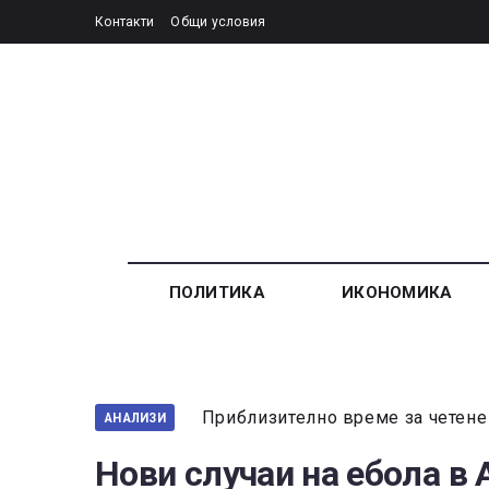
Контакти
Общи условия
ПОЛИТИКА
ИКОНОМИКА
Приблизително време за четене
АНАЛИЗИ
Нови случаи на ебола в 