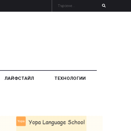
ЛАЙФСТАЙЛ
ТЕХНОЛОГИИ