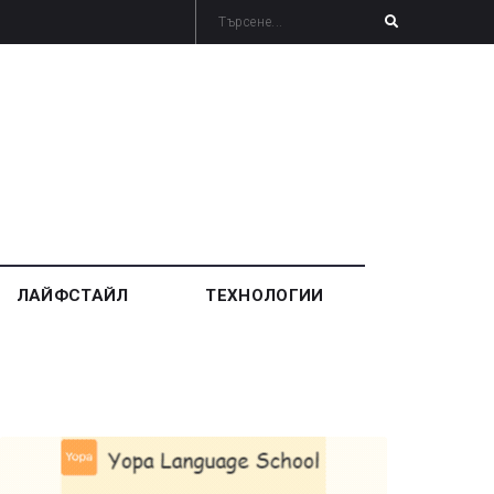
ЛАЙФСТАЙЛ
ТЕХНОЛОГИИ