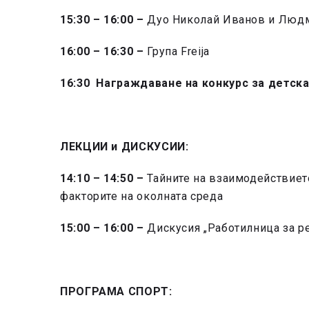
15:30 – 16:00 –
Дуо Николай Иванов и Людм
16:00 – 16:30 –
Група Freija
16:30 Награждаване на конкурс за детска
ЛЕКЦИИ и ДИСКУСИИ:
14:10 – 14:50 –
Тайните на взаимодействиет
факторите на околната среда
15:00 – 16:00 –
Дискусия „Работилница за р
ПРОГРАМА СПОРТ: