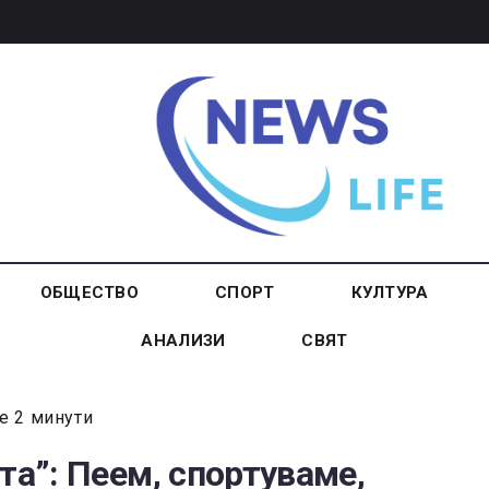
ОБЩЕСТВО
СПОРТ
КУЛТУРА
АНАЛИЗИ
СВЯТ
е 2 минути
та”: Пеем, спортуваме,