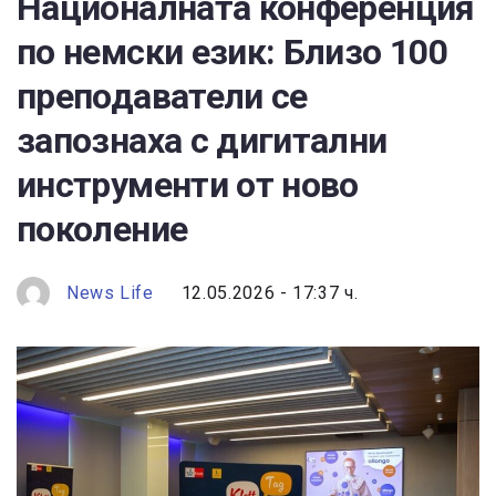
Националната конференция
по немски език: Близо 100
преподаватели се
запознаха с дигитални
инструменти от ново
поколение
News Life
12.05.2026 - 17:37 ч.