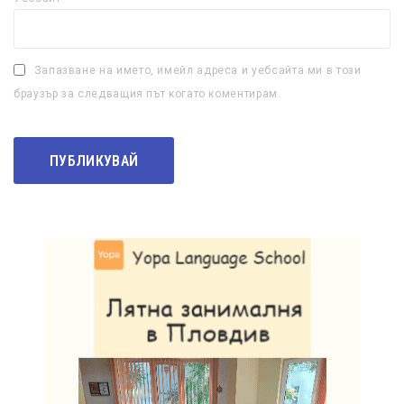
Запазване на името, имейл адреса и уебсайта ми в този
браузър за следващия път когато коментирам.