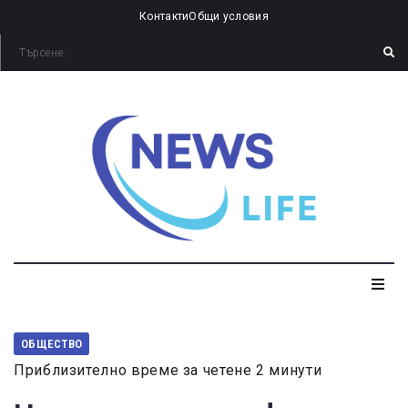
Контакти
Общи условия
ОБЩЕСТВО
Приблизително време за четене 2 минути