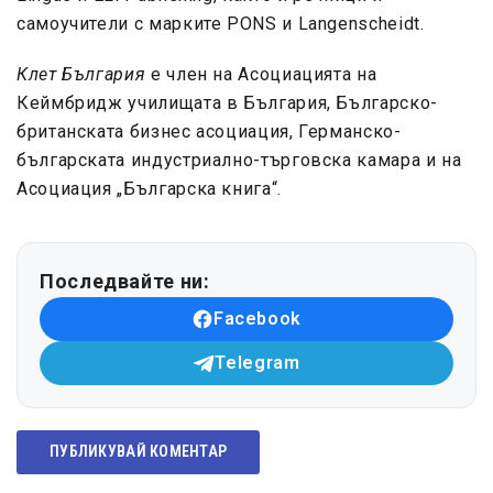
самоучители с марките PONS и Langenscheidt.
Клет България
е член на Асоциацията на
Кеймбридж училищата в България, Българско-
британската бизнес асоциация, Германско-
българската индустриално-търговска камара и на
Асоциация „Българска книга“.
Последвайте ни:
Facebook
Telegram
ПУБЛИКУВАЙ КОМЕНТАР