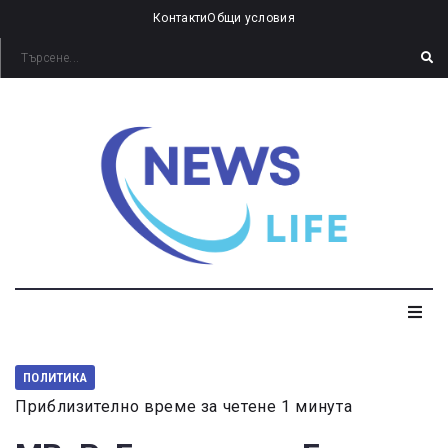
Контакти
Общи условия
ПОЛИТИКА
Приблизително време за четене 1 минута