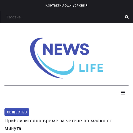
Контакти
Общи условия
ОБЩЕСТВО
Приблизително време за четене по малко от
минута