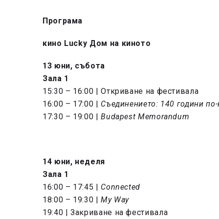
Програма
кино Lucky Дом на киното
13 юни, събота
Зала 1
15:30 – 16:00 | Откриване на фестивала
16:00 – 17:00 |
Съединението: 140 години по
17:30 – 19:00 |
Budapest Memorandum
14 юни, неделя
Зала 1
16:00 – 17:45 |
Connected
18:00 – 19:30 |
My Way
19:40 | Закриване на фестивала