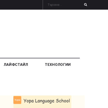
ЛАЙФСТАЙЛ
ТЕХНОЛОГИИ