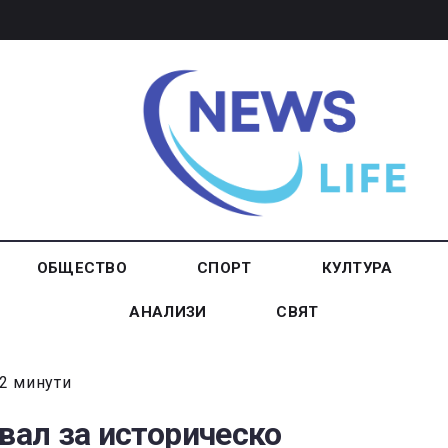
ОБЩЕСТВО
СПОРТ
КУЛТУРА
АНАЛИЗИ
СВЯТ
2 минути
ал за историческо