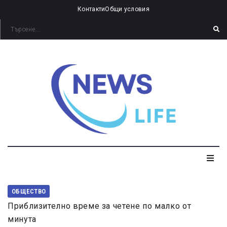
Контакти
Общи условия
ОБЩЕСТВО
Приблизително време за четене по малко от
минута