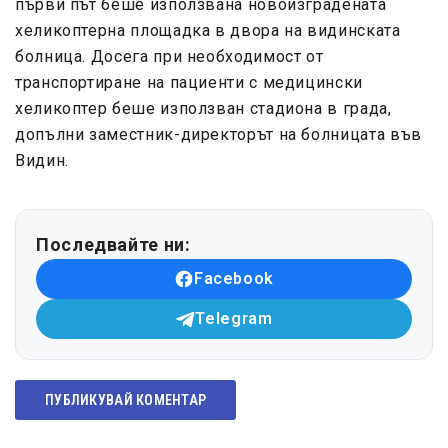
първи път беше използвана новоизградената
хеликоптерна площадка в двора на видинската
болница. Досега при необходимост от
транспортиране на пациенти с медицински
хеликоптер беше използван стадиона в града,
допълни заместник-директорът на болницата във
Видин.
Последвайте ни:
Facebook
Telegram
ПУБЛИКУВАЙ КОМЕНТАР