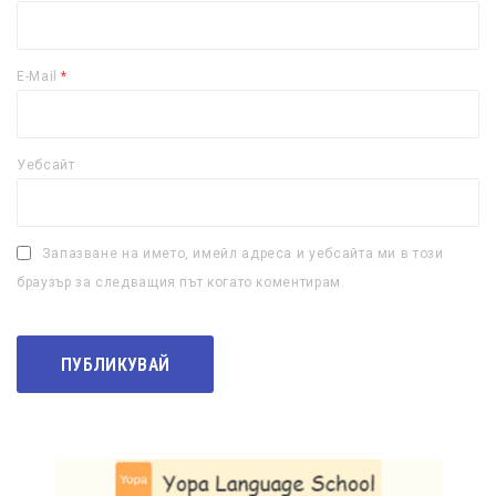
E-Mail
*
Уебсайт
Запазване на името, имейл адреса и уебсайта ми в този
браузър за следващия път когато коментирам.