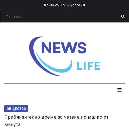
Контакти
Общи условия
ОБЩЕСТВО
Приблизително време за четене по малко от
минута