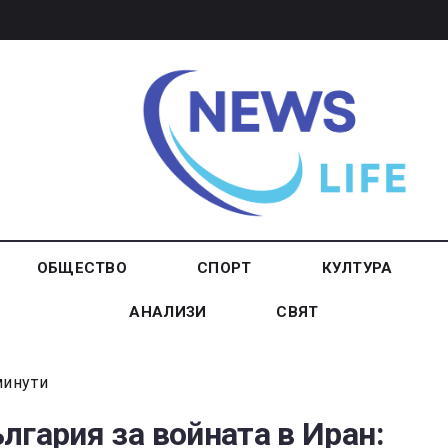
ОБЩЕСТВО
СПОРТ
КУЛТУРА
АНАЛИЗИ
СВЯТ
минути
лгария за войната в Иран: