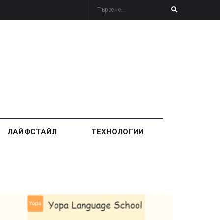
ЛАЙФСТАЙЛ
ТЕХНОЛОГИИ