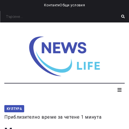
Контакти
Общи условия
КУЛТУРА
Приблизително време за четене 1 минута