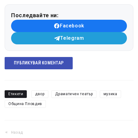
Последвайте ни:
Facebook
Telegram
ПУБЛИКУВАЙ КОМЕНТАР
Етикети
двор
Драматичен театър
музика
Община Пловдив
Назад