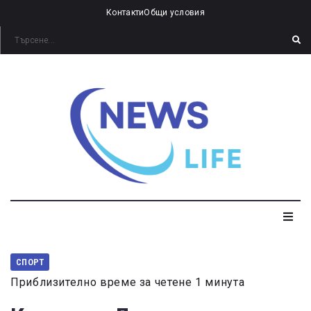
Контакти
Общи условия
СПОРТ
Приблизително време за четене 1 минута