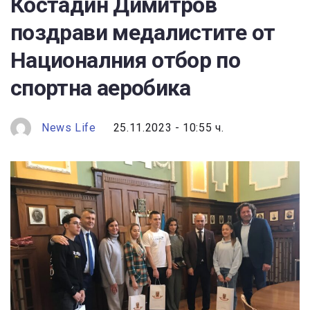
Костадин Димитров
поздрави медалистите от
Националния отбор по
спортна аеробика
News Life
25.11.2023 - 10:55 ч.