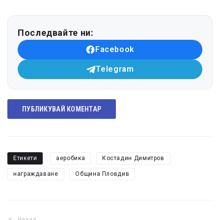
Последвайте ни:
Facebook
Telegram
ПУБЛИКУВАЙ КОМЕНТАР
Етикети
аеробика
Костадин Димитров
награждаване
Община Пловдив
Назад