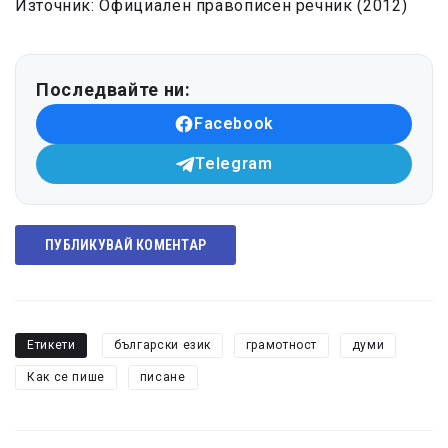
Източник: Официален правописен речник (2012)
Последвайте ни:
Facebook
Telegram
ПУБЛИКУВАЙ КОМЕНТАР
Етикети
български език
грамотност
думи
Как се пише
писане