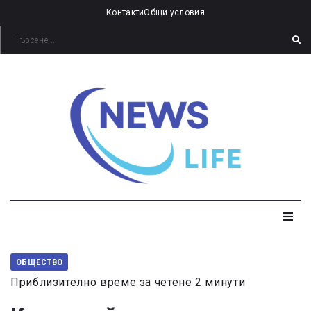
Контакти
Общи условия
ОБЩЕСТВО
Приблизително време за четене 2 минути