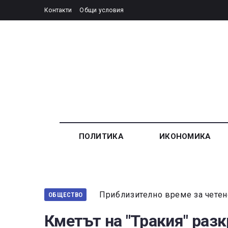
Контакти
Общи условия
ПОЛИТИКА
ИКОНОМИКА
Приблизително време за четен
ОБЩЕСТВО
Кметът на "Тракия" разк