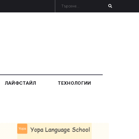
ЛАЙФСТАЙЛ
ТЕХНОЛОГИИ