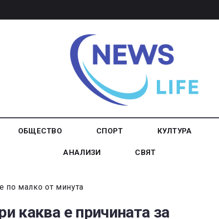
ОБЩЕСТВО
СПОРТ
КУЛТУРА
АНАЛИЗИ
СВЯТ
е по малко от минута
ри каква е причината за