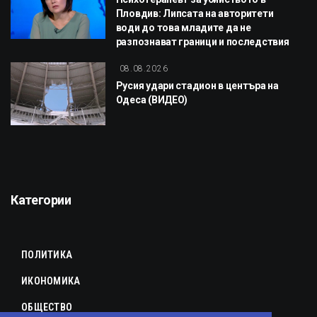
Пловдив: Липсата на авторитети
води до това младите да не
разпознават граници и последствия
08.08.2026
Русия удари стадион в центъра на
Одеса (ВИДЕО)
Категории
ПОЛИТИКА
ИКОНОМИКА
ОБЩЕСТВО