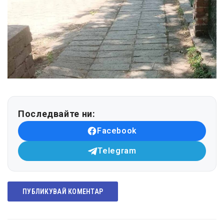
Последвайте ни:
Facebook
Telegram
ПУБЛИКУВАЙ КОМЕНТАР