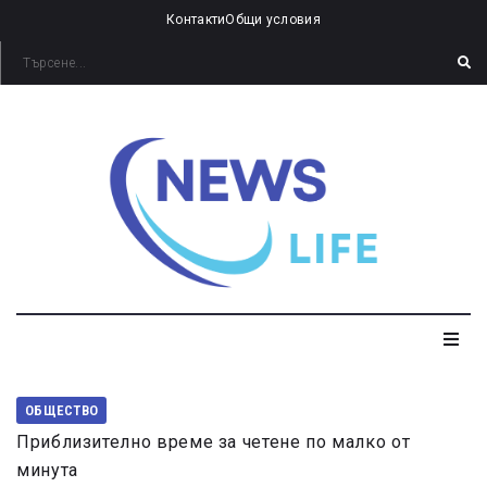
Контакти
Общи условия
ОБЩЕСТВО
Приблизително време за четене по малко от
минута