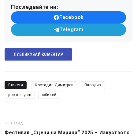
Последвайте ни:
Facebook
Telegram
ПУБЛИКУВАЙ КОМЕНТАР
Етикети
Костадин Димитров
Пловдив
рожден ден
юбилей
Назад
Фестивал „Сцени на Марица“ 2025 – Изкуството