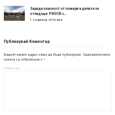
Заради опасност от пожари в депата за
отпадъци: РИОСВ с…
1 седмица оттогава
Публикувай Коментар
Вашият имейл адрес няма да бъде публикуван.
Задължителните
полета са отбелязани с
*
Коментар