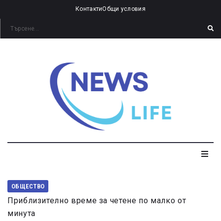
Контакти
Общи условия
ОБЩЕСТВО
Приблизително време за четене по малко от
минута