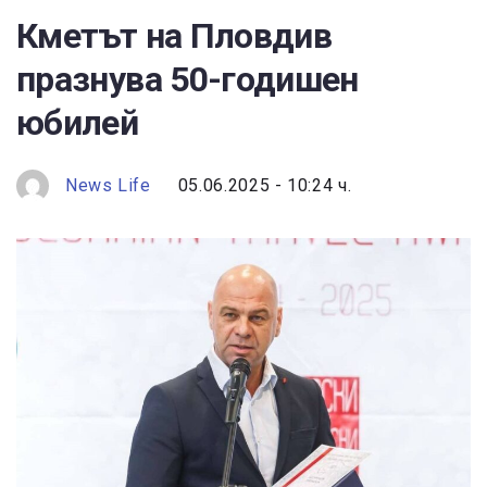
Кметът на Пловдив
празнува 50-годишен
юбилей
News Life
05.06.2025 - 10:24 ч.