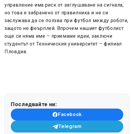
управление има риск от заглушаване на сигнала,
но това е забранено от правилника и не си
заслужава да се ползва при футбол между роботи,
защото не феърплей. Впрочем нашият футболист
още си няма име – приемаме идеи, заключи
студентът от Техническия университет – филиал
Пловдив.
Последвайте ни:
Facebook
Telegram