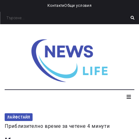
Контакти
Общи условия
ЛАЙФСТАЙЛ
Приблизително време за четене 4 минути