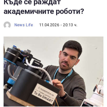
Къде се раждат
академичните роботи?
News Life
11.04.2026 - 20:13 ч.