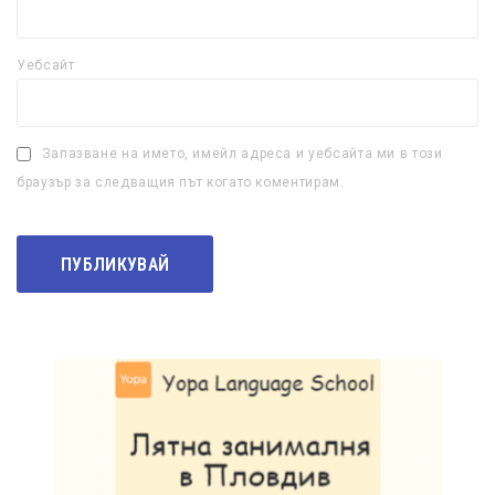
Уебсайт
Запазване на името, имейл адреса и уебсайта ми в този
браузър за следващия път когато коментирам.