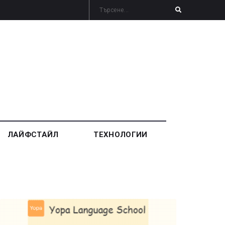
ЛАЙФСТАЙЛ
ТЕХНОЛОГИИ