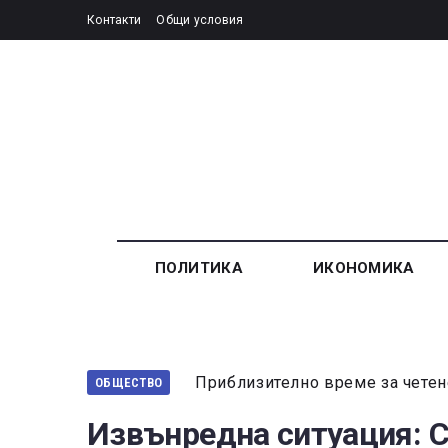
Контакти
Общи условия
ПОЛИТИКА
ИКОНОМИКА
Приблизително време за четен
ОБЩЕСТВО
Извънредна ситуация: С