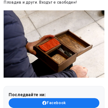
Пловдив и други. Входът е свободен!
Последвайте ни:
Facebook