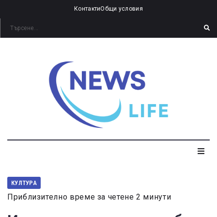
Контакти
Общи условия
КУЛТУРА
Приблизително време за четене 2 минути