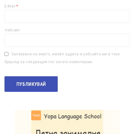
E-Mail
*
Уебсайт
Запазване на името, имейл адреса и уебсайта ми в този
браузър за следващия път когато коментирам.