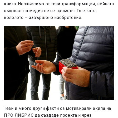
книга. Независимо от тези трансформации, нейната
същност на медия не се променя. Тя е като
колелото – завършено изобретение.
Тези и много други факти са мотивирали екипа на
ПРО ЛИБРИС да създаде проекта и чрез