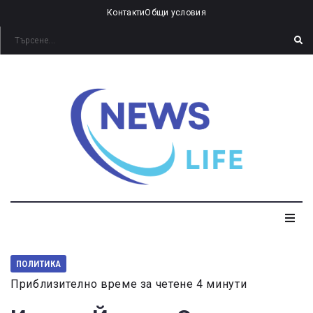
Контакти
Общи условия
ПОЛИТИКА
Приблизително време за четене 4 минути