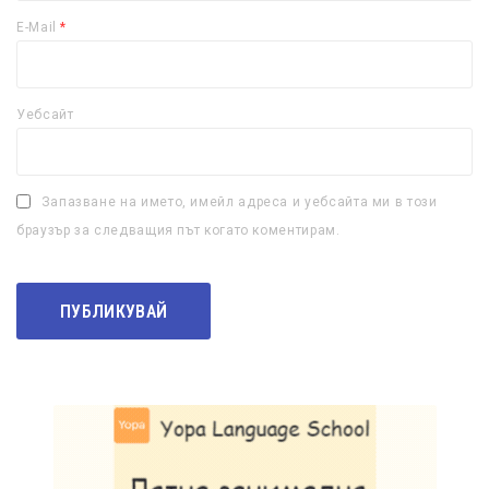
E-Mail
*
Уебсайт
Запазване на името, имейл адреса и уебсайта ми в този
браузър за следващия път когато коментирам.