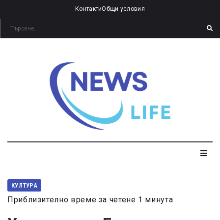
Контакти
Общи условия
КУЛТУРА
Приблизително време за четене 1 минута