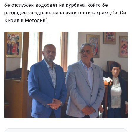
бе отслужен водосвет на курбана, който бе
раздаден за здраве на всички гости в храм „Св. Св.
Кирил и Методий“.