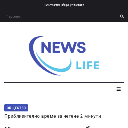
Контакти
Общи условия
ОБЩЕСТВО
Приблизително време за четене 2 минути