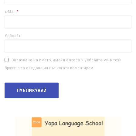
E-Mail
*
Уебсайт
Запазване на името, имейл адреса и уебсайта ми в този
браузър за следващия път когато коментирам.