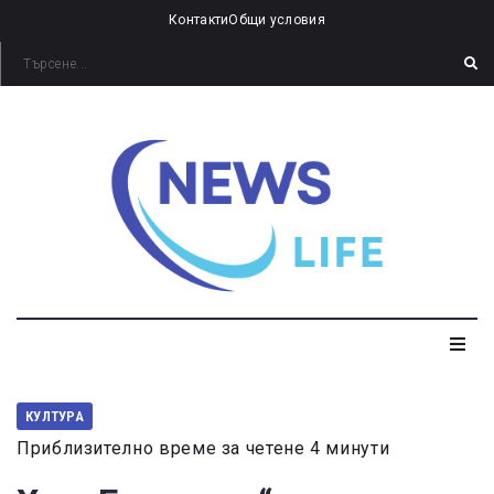
Контакти
Общи условия
КУЛТУРА
Приблизително време за четене 4 минути