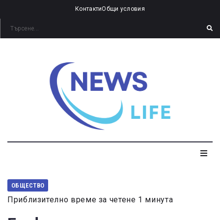
Контакти
Общи условия
ОБЩЕСТВО
Приблизително време за четене 1 минута