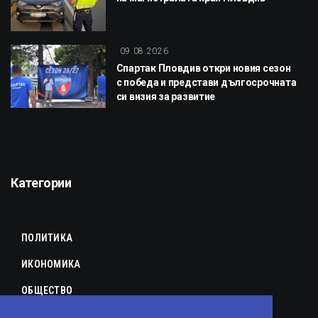
09.08.2026
Спартак Пловдив откри новия сезон
с победа и представи дългосрочната
си визия за развитие
Категории
ПОЛИТИКА
ИКОНОМИКА
ОБЩЕСТВО
СПОРТ