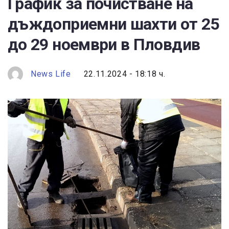
График за почистване на
дъждоприемни шахти от 25
до 29 ноември в Пловдив
News Life
22.11.2024 - 18:18 ч.