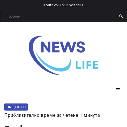
Контакти
Общи условия
ОБЩЕСТВО
Приблизително време за четене 1 минута