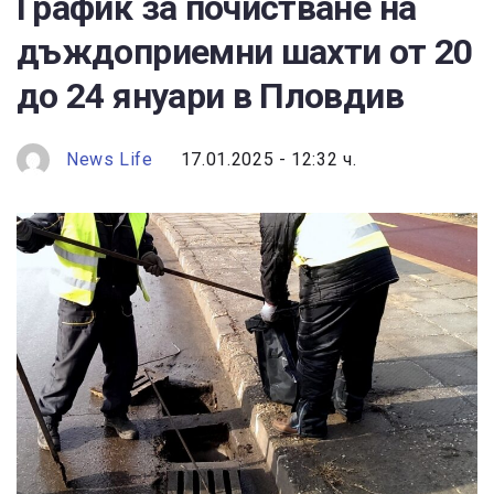
График за почистване на
дъждоприемни шахти от 20
до 24 януари в Пловдив
News Life
17.01.2025 - 12:32 ч.