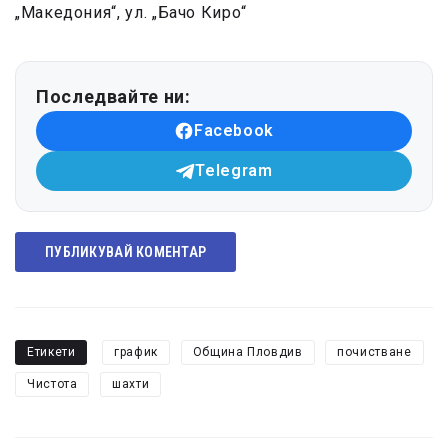
„Македония“, ул. „Бачо Киро“
Последвайте ни:
Facebook
Telegram
ПУБЛИКУВАЙ КОМЕНТАР
Етикети
график
Община Пловдив
почистване
Чистота
шахти