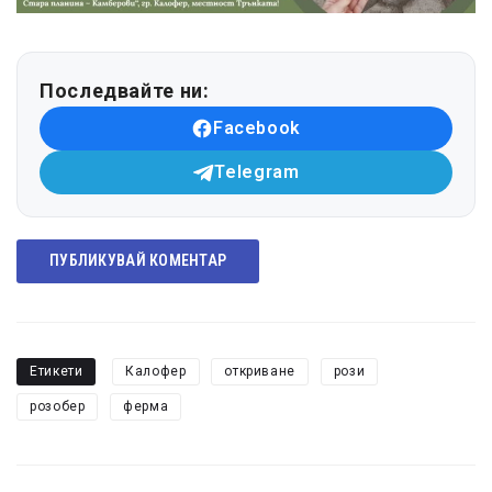
Последвайте ни:
Facebook
Telegram
ПУБЛИКУВАЙ КОМЕНТАР
Етикети
Калофер
откриване
рози
розобер
ферма