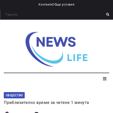
Контакти
Общи условия
ОБЩЕСТВО
Приблизително време за четене 1 минута