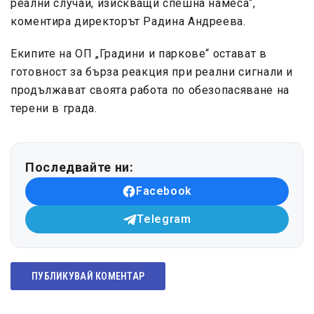
реални случаи, изискващи спешна намеса“,
коментира директорът Радина Андреева.
Екипите на ОП „Градини и паркове“ остават в
готовност за бърза реакция при реални сигнали и
продължават своята работа по обезопасяване на
терени в града.
Последвайте ни:
Facebook
Telegram
ПУБЛИКУВАЙ КОМЕНТАР