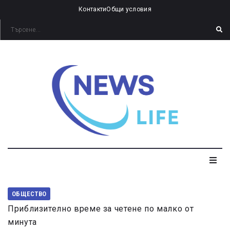
Контакти
Общи условия
ОБЩЕСТВО
Приблизително време за четене по малко от
минута