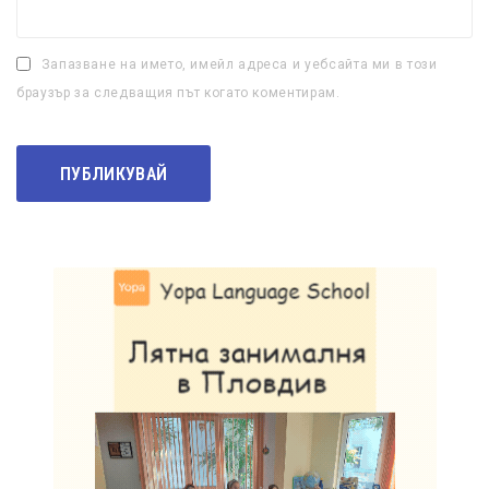
Запазване на името, имейл адреса и уебсайта ми в този
браузър за следващия път когато коментирам.