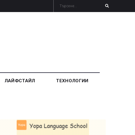
ЛАЙФСТАЙЛ
ТЕХНОЛОГИИ