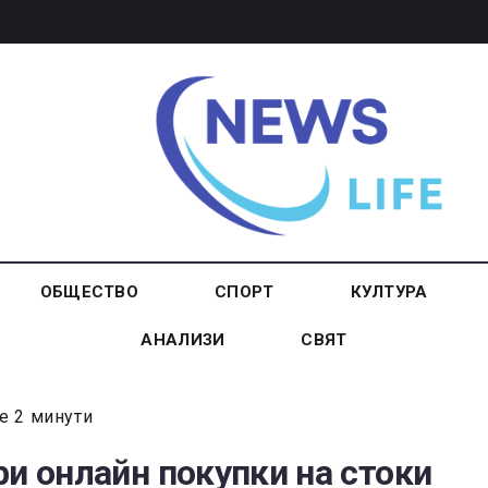
ОБЩЕСТВО
СПОРТ
КУЛТУРА
АНАЛИЗИ
СВЯТ
е 2 минути
ри онлайн покупки на стоки