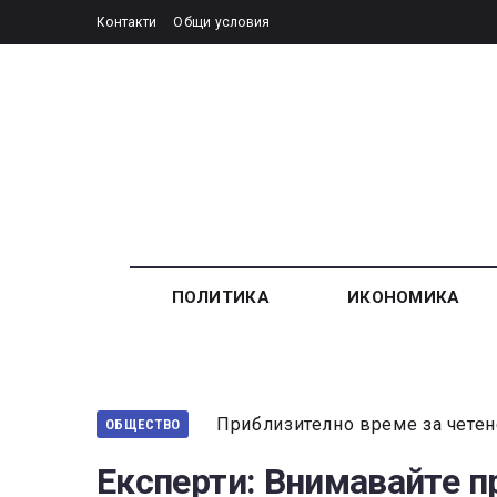
Контакти
Общи условия
ПОЛИТИКА
ИКОНОМИКА
Приблизително време за четен
ОБЩЕСТВО
Експерти: Внимавайте п