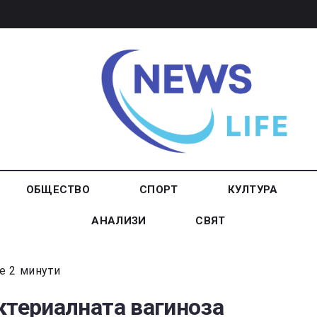
ОБЩЕСТВО
СПОРТ
КУЛТУРА
АНАЛИЗИ
СВЯТ
е 2 минути
ктериалната вагиноза