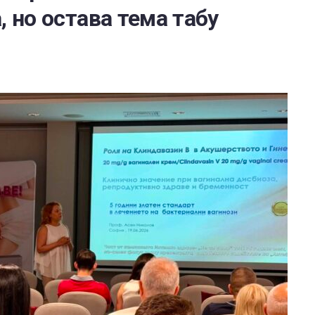
, но остава тема табу