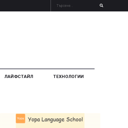
ЛАЙФСТАЙЛ
ТЕХНОЛОГИИ