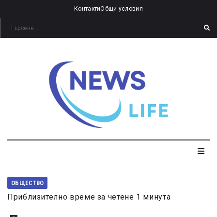
Контакти
Общи условия
ОБЩЕСТВО
Приблизително време за четене 1 минута