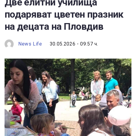
Две елитни училища
подаряват цветен празник
на децата на Пловдив
News Life
30.05.2026 - 09:57 ч.