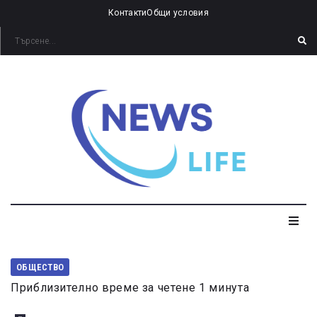
Контакти
Общи условия
ОБЩЕСТВО
Приблизително време за четене 1 минута