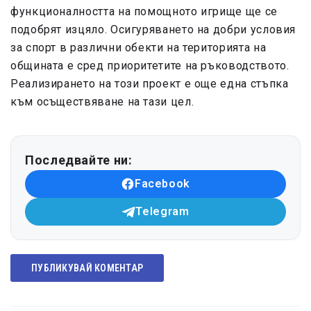
функционалността на помощното игрище ще се
подобрят изцяло. Осигуряването на добри условия
за спорт в различни обекти на територията на
общината е сред приоритетите на ръководството.
Реализирането на този проект е още една стъпка
към осъществяване на тази цел.
Последвайте ни:
Facebook
Telegram
ПУБЛИКУВАЙ КОМЕНТАР