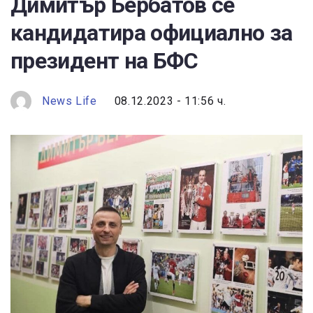
Димитър Бербатов се
кандидатира официално за
президент на БФС
News Life
08.12.2023 - 11:56 ч.