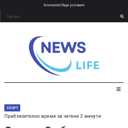
Контакти
Общи условия
СПОРТ
Приблизително време за четене 2 минути