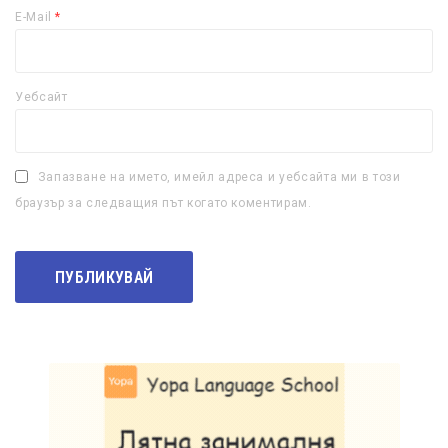
E-Mail
*
Уебсайт
Запазване на името, имейл адреса и уебсайта ми в този
браузър за следващия път когато коментирам.