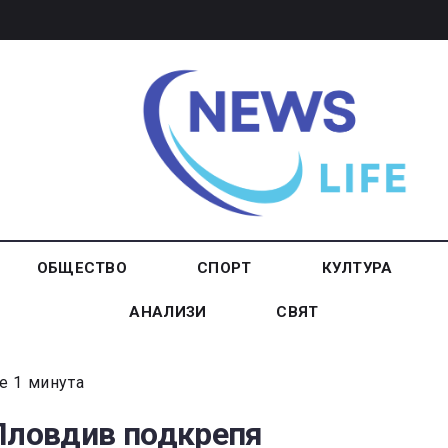
ОБЩЕСТВО
СПОРТ
КУЛТУРА
АНАЛИЗИ
СВЯТ
е 1 минута
 Пловдив подкрепя