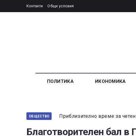
Контакти
Общи условия
ПОЛИТИКА
ИКОНОМИКА
Приблизително време за четен
ОБЩЕСТВО
Благотворителен бал в