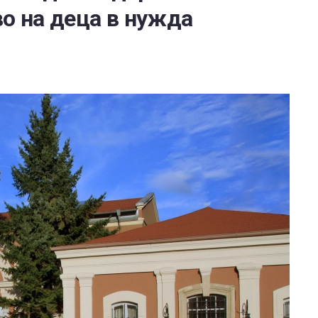
во на деца в нужда