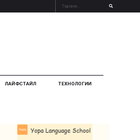
ЛАЙФСТАЙЛ
ТЕХНОЛОГИИ