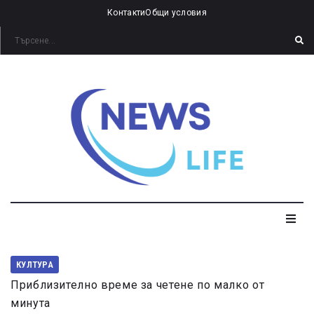
Контакти
Общи условия
КУЛТУРА
Приблизително време за четене по малко от
минута