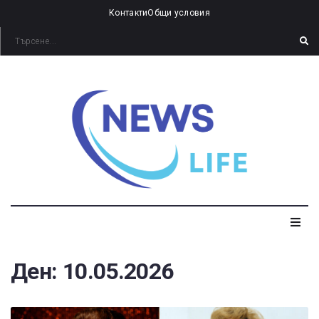
Контакти
Общи условия
Ден:
10.05.2026