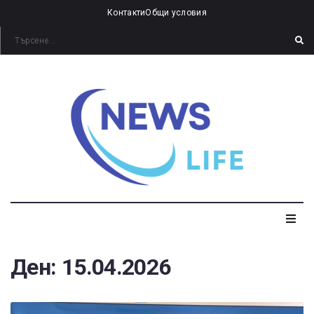
Контакти
Общи условия
Ден:
15.04.2026