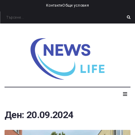
Контакти
Общи условия
Ден:
20.09.2024